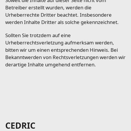
Soweit die Inhalte auf dieser Seite nicht vom
Betreiber erstellt wurden, werden die
Urheberrechte Dritter beachtet. Insbesondere
werden Inhalte Dritter als solche gekennzeichnet.
Sollten Sie trotzdem auf eine
Urheberrechtsverletzung aufmerksam werden,
bitten wir um einen entsprechenden Hinweis. Bei
Bekanntwerden von Rechtsverletzungen werden wir
derartige Inhalte umgehend entfernen.
FOOTER
CEDRIC