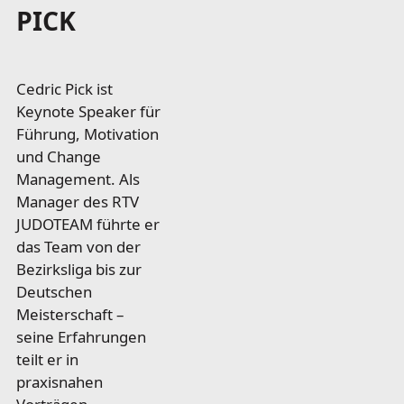
PICK
Cedric Pick ist
Keynote Speaker für
Führung, Motivation
und Change
Management. Als
Manager des RTV
JUDOTEAM führte er
das Team von der
Bezirksliga bis zur
Deutschen
Meisterschaft –
seine Erfahrungen
teilt er in
praxisnahen