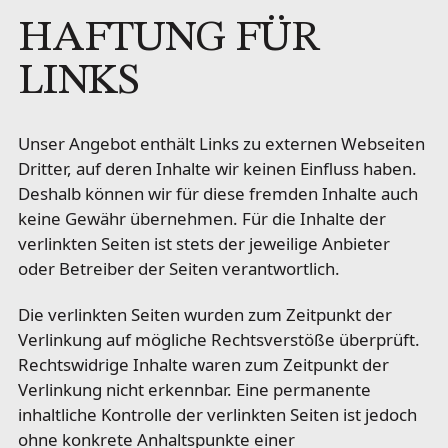
HAFTUNG FÜR
LINKS
Unser Angebot enthält Links zu externen Webseiten
Dritter, auf deren Inhalte wir keinen Einfluss haben.
Deshalb können wir für diese fremden Inhalte auch
keine Gewähr übernehmen. Für die Inhalte der
verlinkten Seiten ist stets der jeweilige Anbieter
oder Betreiber der Seiten verantwortlich.
Die verlinkten Seiten wurden zum Zeitpunkt der
Verlinkung auf mögliche Rechtsverstöße überprüft.
Rechtswidrige Inhalte waren zum Zeitpunkt der
Verlinkung nicht erkennbar. Eine permanente
inhaltliche Kontrolle der verlinkten Seiten ist jedoch
ohne konkrete Anhaltspunkte einer