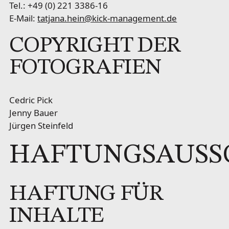
Tel.: +49 (0) 221 3386-16
E-Mail:
tatjana.hein@kick-management.de
COPYRIGHT DER
FOTOGRAFIEN
Cedric Pick
Jenny Bauer
Jürgen Steinfeld
HAFTUNGSAUSS
HAFTUNG FÜR
INHALTE