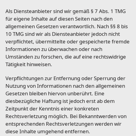
Als Diensteanbieter sind wir gemäß § 7 Abs. 1 TMG
für eigene Inhalte auf diesen Seiten nach den
allgemeinen Gesetzen verantwortlich. Nach §§ 8 bis
10 TMG sind wir als Diensteanbieter jedoch nicht
verpflichtet, übermittelte oder gespeicherte fremde
Informationen zu überwachen oder nach
Umständen zu forschen, die auf eine rechtswidrige
Tätigkeit hinweisen.
Verpflichtungen zur Entfernung oder Sperrung der
Nutzung von Informationen nach den allgemeinen
Gesetzen bleiben hiervon unberührt. Eine
diesbezügliche Haftung ist jedoch erst ab dem
Zeitpunkt der Kenntnis einer konkreten
Rechtsverletzung möglich. Bei Bekanntwerden von
entsprechenden Rechtsverletzungen werden wir
diese Inhalte umgehend entfernen.