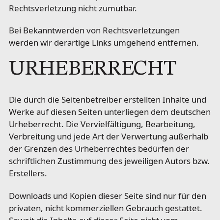
Rechtsverletzung nicht zumutbar.
Bei Bekanntwerden von Rechtsverletzungen
werden wir derartige Links umgehend entfernen.
URHEBERRECHT
Die durch die Seitenbetreiber erstellten Inhalte und
Werke auf diesen Seiten unterliegen dem deutschen
Urheberrecht. Die Vervielfältigung, Bearbeitung,
Verbreitung und jede Art der Verwertung außerhalb
der Grenzen des Urheberrechtes bedürfen der
schriftlichen Zustimmung des jeweiligen Autors bzw.
Erstellers.
Downloads und Kopien dieser Seite sind nur für den
privaten, nicht kommerziellen Gebrauch gestattet.